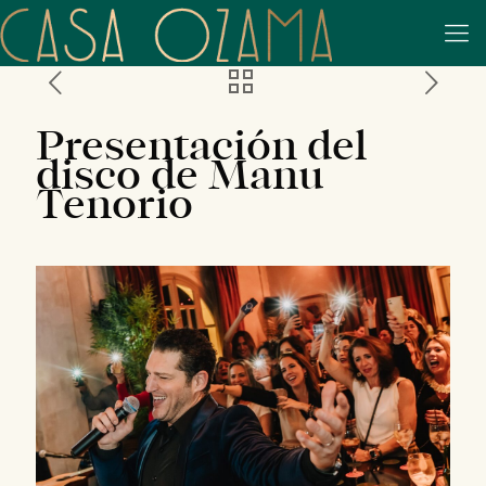
Presentación del
disco de Manu
Tenorio