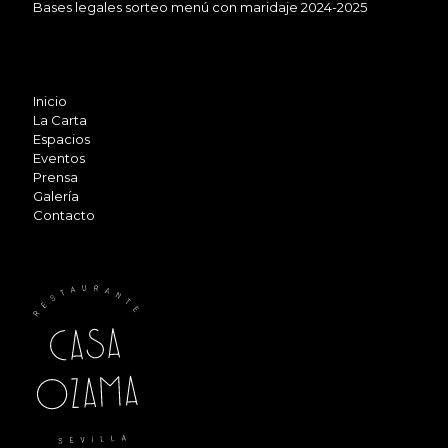
Bases legales sorteo menú con maridaje 2024-2025
Inicio
La Carta
Espacios
Eventos
Prensa
Galería
Contacto