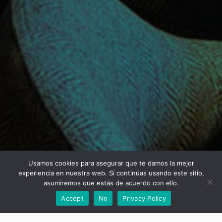
Usamos cookies para asegurar que te damos la mejor
experiencia en nuestra web. Si continúas usando este sitio,
asumiremos que estás de acuerdo con ello.
Accept
No
Privacy Policy