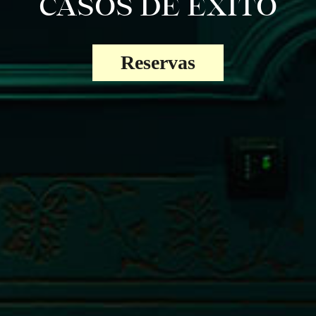
CASOS DE ÉXITO
Reservas