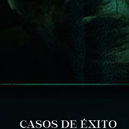
CASOS DE ÉXITO