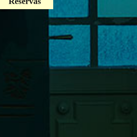
Reservas